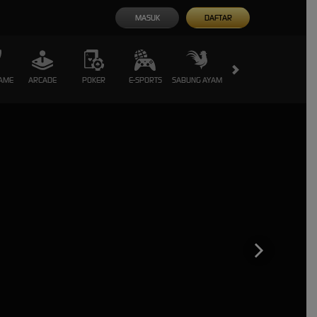
MASUK
DAFTAR
GAME
ARCADE
POKER
E-SPORTS
SABUNG AYAM
PROMOSI