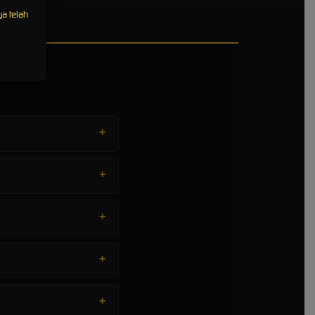
a telah
un 2026 yang
 data end-to-end, serta
si mulus di perangkat
24 jam penuh setiap