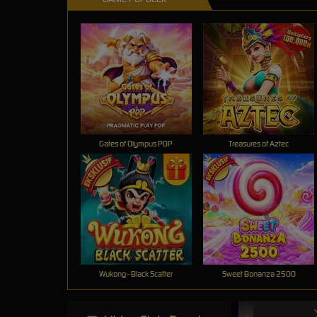
Gates of Olympus POP
Treasures of Aztec
Wukong - Black Scatter
Sweet Bonanza 2500