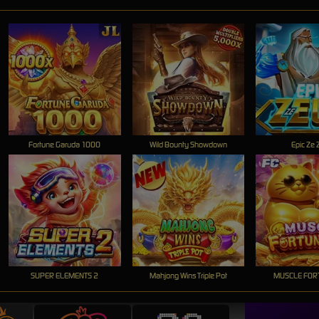
Fortune Garuda 1000
Wild Bounty Showdown
Epic Ze 
SUPER ELEMENTS 2
Mahjong Wins Triple Pot
MUSCLE FOR