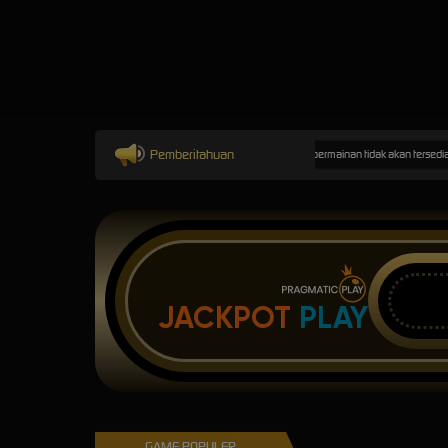
Pemberitahuan
 30-Sep-2026 15.00.00. Selama waktu ini, PP Virtual Sports permainan tidak akan tersedia. Ka
JACKPOT
PLAY
GAME POPULER