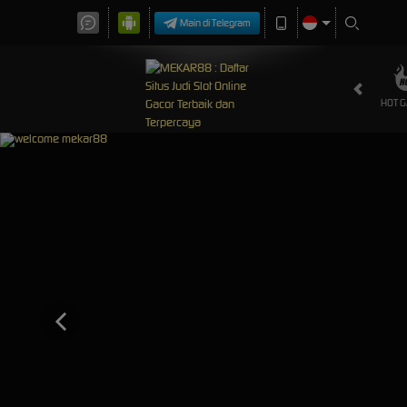
Main di Telegram
HOT 