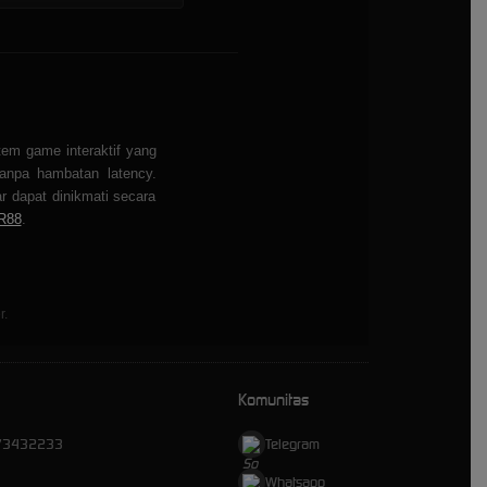
inan kecepatan akses
tem game interaktif yang
anpa hambatan latency.
 dapat dinikmati secara
R88
.
r.
Komunitas
73432233
Telegram
Whatsapp