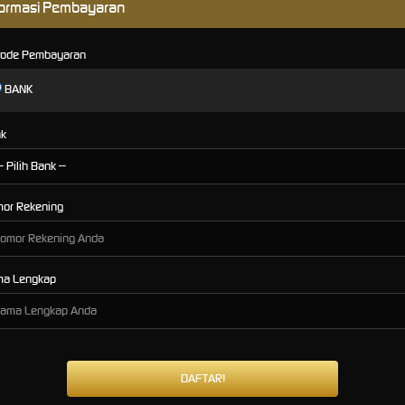
formasi Pembayaran
MEKAR88
ode Pembayaran
Panduan in
BANK
Pindai kode QR
k
untuk Unduh
Android APK
or Rekening
a Lengkap