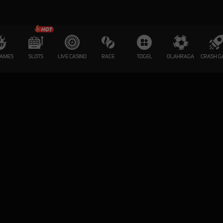
GAMES
SLOTS
LIVE CASINO
RACE
TOGEL
OLAHRAGA
CRASH 