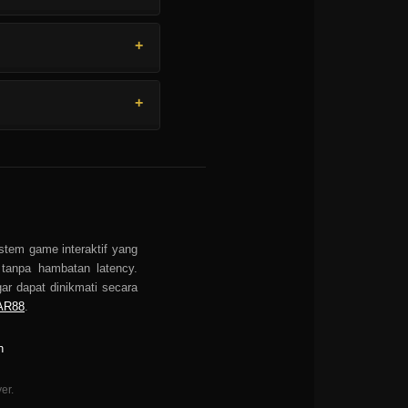
isi mulus di perangkat
 24 jam penuh setiap
minan kecepatan akses
stem game interaktif yang
 tanpa hambatan latency.
r dapat dinikmati secara
AR88
.
n
er.