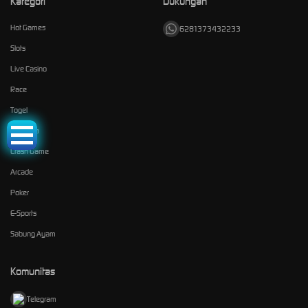
Kategori
Dukungan
Hot Games
6281373432233
Slots
Live Casino
Race
Togel
Olahraga
Crash Game
Arcade
Poker
E-Sports
Sabung Ayam
Komunitas
Telegram