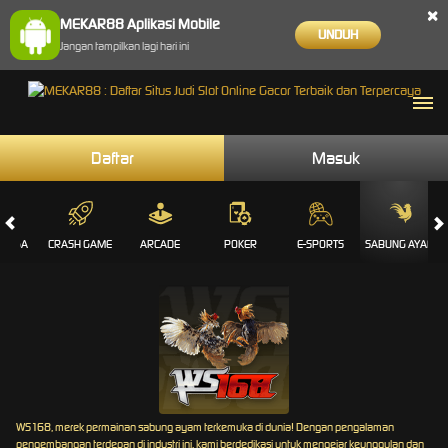
×
MEKAR88 Aplikasi Mobile
UNDUH
Jangan tampilkan lagi hari ini
Daftar
Masuk
RAGA
CRASH GAME
ARCADE
POKER
E-SPORTS
SABUNG AYAM
WS168, merek permainan sabung ayam terkemuka di dunia! Dengan pengalaman
pengembangan terdepan di industri ini, kami berdedikasi untuk mengejar keunggulan dan