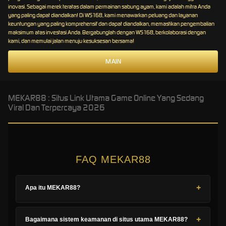
inovasi. Sebagai merek teratas dalam permainan sabung ayam, kami adalah mitra Anda
yang paling dapat diandalkan! Di WS168, kami menawarkan peluang dan layanan
keuntungan yang paling komprehensif dan dapat diandalkan, memastikan pengembalian
maksimum atas investasi Anda. Bergabunglah dengan WS168, berkolaborasi dengan
kami, dan memulai jalan menuju kesuksesan bersama!
MAIN
MEKAR88 : Situs Link Utama Game Online Yang Sedang
Viral Dan Terpercaya 2026
FAQ MEKAR88
Apa itu MEKAR88?
MEKAR88
adalah platform utama dan penyedia
Bagaimana sistem keamanan di situs utama MEKAR88?
layanan sistem game interaktif terdepan di tahun 2026