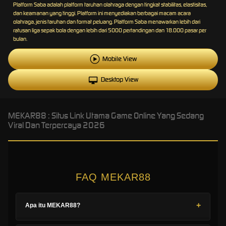
Platform Saba adalah platform taruhan olahraga dengan tingkat stabilitas, elastisitas,
dan keamanan yang tinggi. Platform ini menyediakan berbagai macam acara
olahraga, jenis taruhan dan format peluang. Platform Saba menawarkan lebih dari
ratusan liga sepak bola dengan lebih dari 5000 pertandingan dan 18.000 pasar per
bulan.
Mobile View
Desktop View
MEKAR88 : Situs Link Utama Game Online Yang Sedang
Viral Dan Terpercaya 2026
FAQ MEKAR88
Apa itu MEKAR88?