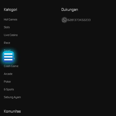
Kategori
Dukungan
Hot Games
6281373432233
Slots
Live Casino
Race
Togel
Olahraga
Crash Game
Arcade
Poker
E-Sports
Sabung Ayam
Komunitas