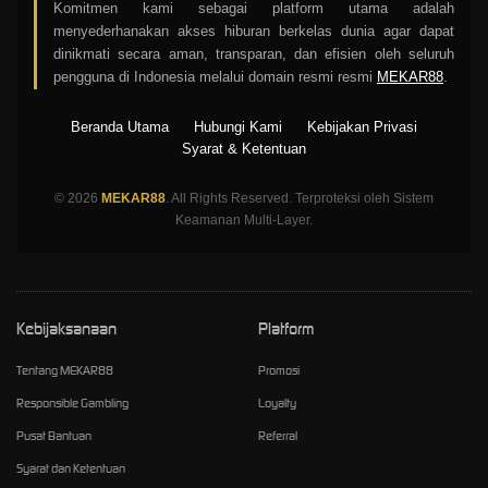
Komitmen kami sebagai platform utama adalah
menyederhanakan akses hiburan berkelas dunia agar dapat
dinikmati secara aman, transparan, dan efisien oleh seluruh
pengguna di Indonesia melalui domain resmi resmi
MEKAR88
.
Beranda Utama
Hubungi Kami
Kebijakan Privasi
Syarat & Ketentuan
© 2026
MEKAR88
. All Rights Reserved. Terproteksi oleh Sistem
Keamanan Multi-Layer.
Kebijaksanaan
Platform
Tentang MEKAR88
Promosi
Responsible Gambling
Loyalty
Pusat Bantuan
Referral
Syarat dan Ketentuan