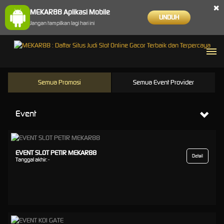
×
MEKAR88 Aplikasi Mobile
UNDUH
Jangan tampilkan lagi hari ini
Semua Promosi
Semua Event Provider
Event
EVENT SLOT PETIR MEKAR88
Detail
Tanggal akhir:
-