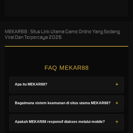
MEKAR88 : Situs Link Utama Game Online Yang Sedang
Viral Dan Terpercaya 2026
FAQ MEKAR88
Apa itu MEKAR88?
MEKAR88
adalah platform utama dan penyedia
Bagaimana sistem keamanan di situs utama MEKAR88?
layanan sistem game interaktif terdepan di tahun 2026
yang menghadirkan ekosistem hiburan digital dengan
stabilitas server terbaik.
Situs utama
MEKAR88
didukung oleh infrastruktur
Apakah MEKAR88 responsif diakses melalui mobile?
pertahanan multi-layer tingkat tinggi, enkripsi data
end-to-end, serta proteksi keamanan mutakhir.