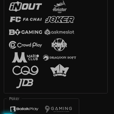
Poker