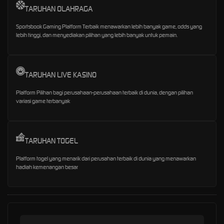
TARUHAN OLAHRAGA
Sportsbook Gaming Platform Terbaik menawarkan lebih banyak game, odds yang
lebih tinggi, dan menyediakan pilihan yang lebih banyak untuk pemain.
TARUHAN LIVE KASINO
Platform Pilihan bagi perusahaan-perusahaan terbaik di dunia, dengan pilihan
variasi game terbanyak
TARUHAN TOGEL
Platform togel yang menarik dari perusahan terbaik di dunia yang menawarkan
hadiah kemenangan besar