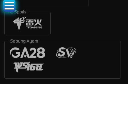
E-Sports
Sabung Ayam