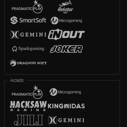
Arcade