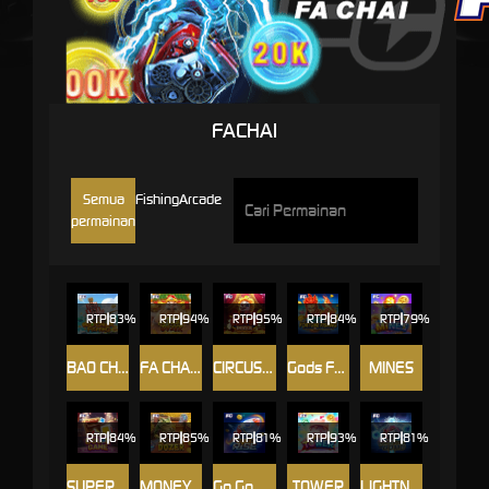
FACHAI
Semua
Fishing
Arcade
permainan
RTP
83%
RTP
94%
RTP
95%
RTP
84%
RTP
79%
BAO CHUAN FISHING
FA CHAI DOZER
CIRCUS DOZER
Gods Fortune Fishing
MINES
RTP
84%
RTP
85%
RTP
81%
RTP
93%
RTP
81%
SUPER COLOR GAME
MONEY TREE DOZER
Go Go Rise
TOWER
LIGHTNING BOMB