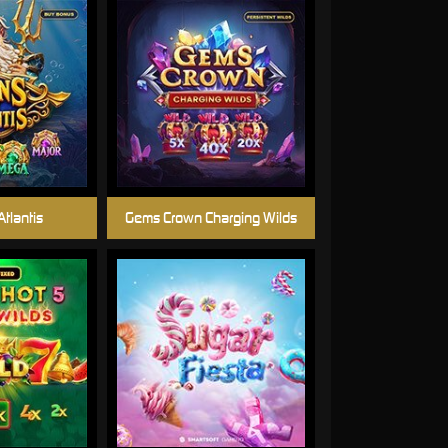
Mahjong Wins 3 – Black Scatter
Atlantis
Gems Crown Charging Wilds