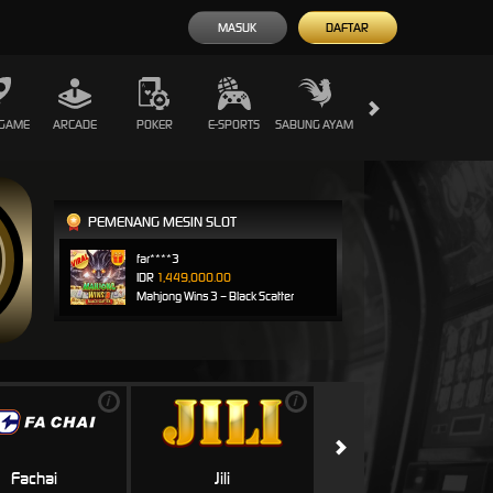
MASUK
DAFTAR
 GAME
ARCADE
POKER
E-SPORTS
SABUNG AYAM
PROMOSI
PEMENANG MESIN SLOT
far****3
IDR
1,449,000.00
Mahjong Wins 3 – Black Scatter
far****3
IDR
1,286,000.00
Mahjong Wins 3 – Black Scatter
i
i
i
far****3
IDR
960,000.00
No Limit City
Mahjong Wins 3 – Black Scatter
Fachai
Jili
far****3