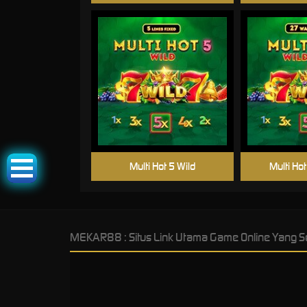
Multi Hot 5 Wild
Multi Ho
MEKAR88 : Situs Link Utama Game Online Yang S