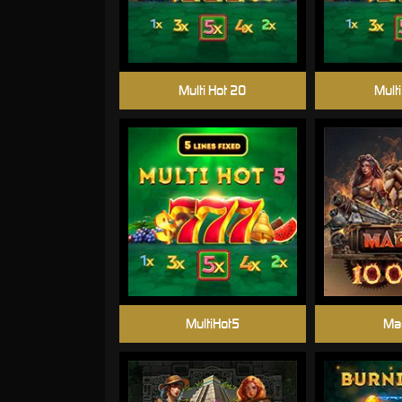
Multi Hot 20
Mult
MultiHot5
Mad