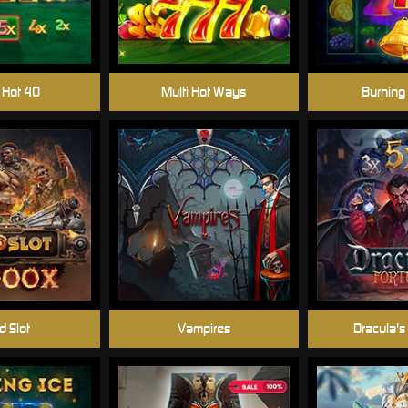
i Hot 40
Multi Hot Ways
Burning
 Slot
Vampires
Dracula's