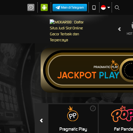
Main di Telegram
HOT
JACKPOT
PLAY
i
Pragmatic Play
Fat Pand