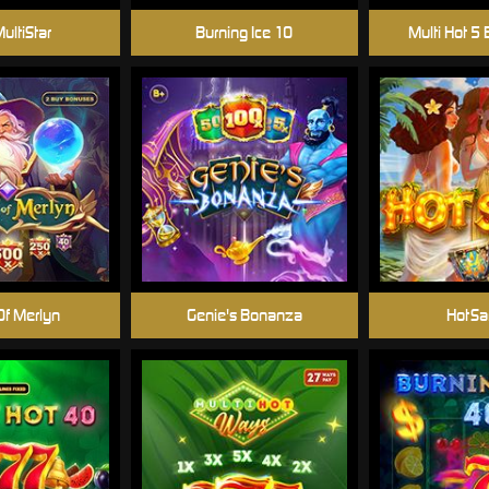
ultiStar
Burning Ice 10
Multi Hot 5 
Of Merlyn
Genie's Bonanza
HotS