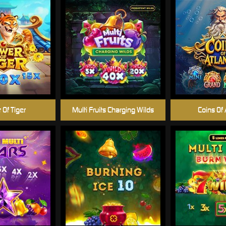
 Of Tiger
Multi Fruits Charging Wilds
Coins Of 