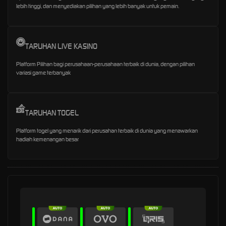
lebih tinggi, dan menyediakan pilihan yang lebih banyak untuk pemain.
TARUHAN LIVE KASINO
Platform Pilihan bagi perusahaan-perusahaan terbaik di dunia, dengan pilihan
variasi game terbanyak
TARUHAN TOGEL
Platform togel yang menarik dari perusahan terbaik di dunia yang menawarkan
hadiah kemenangan besar