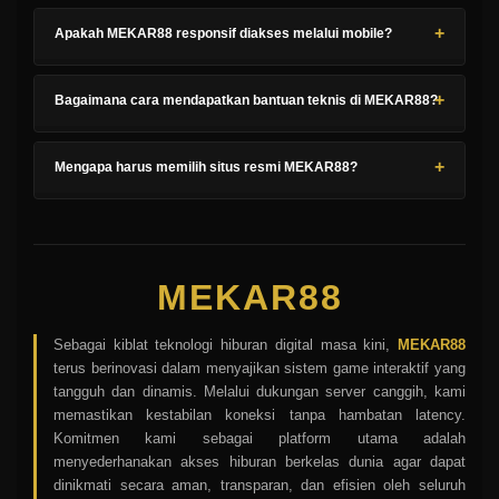
yang menghadirkan ekosistem hiburan digital dengan
Situs utama
MEKAR88
didukung oleh infrastruktur
stabilitas server terbaik.
Apakah MEKAR88 responsif diakses melalui mobile?
pertahanan multi-layer tingkat tinggi, enkripsi data end-
to-end, serta proteksi keamanan mutakhir.
Ya,
MEKAR88
menggunakan sistem navigasi ultra-
Bagaimana cara mendapatkan bantuan teknis di MEKAR88?
responsif yang dirancang khusus untuk transisi mulus
di perangkat Android, iOS, maupun desktop.
Sebagai situs resmi,
MEKAR88
menyediakan layanan
Mengapa harus memilih situs resmi MEKAR88?
pelanggan profesional yang aktif selama 24 jam penuh
setiap hari melalui fitur Live Chat di halaman utama.
MEKAR88
berkomitmen menyajikan ekosistem
premium berlisensi tanpa perantara dengan jaminan
kecepatan akses optimal tanpa lag.
MEKAR88
Sebagai kiblat teknologi hiburan digital masa kini,
MEKAR88
terus berinovasi dalam menyajikan sistem game interaktif yang
tangguh dan dinamis. Melalui dukungan server canggih, kami
memastikan kestabilan koneksi tanpa hambatan latency.
Komitmen kami sebagai platform utama adalah
menyederhanakan akses hiburan berkelas dunia agar dapat
dinikmati secara aman, transparan, dan efisien oleh seluruh