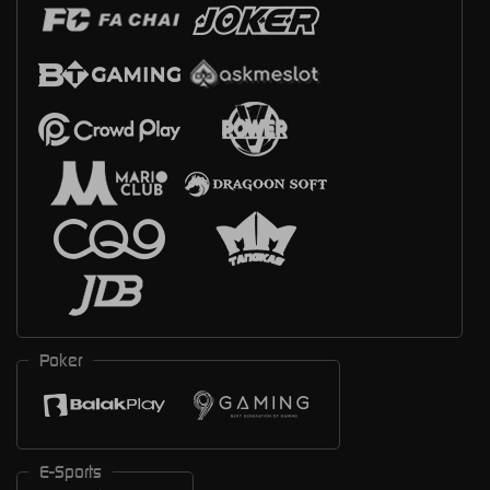
Poker
E-Sports