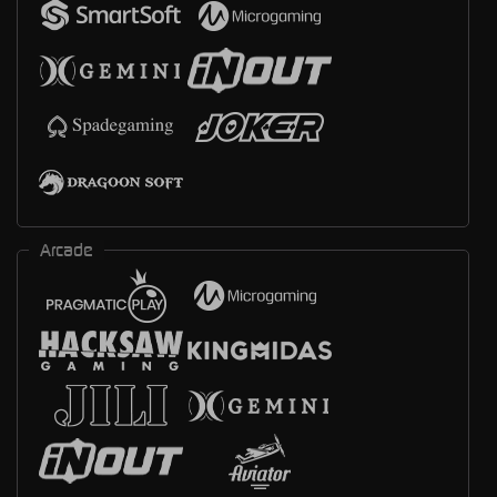
Arcade