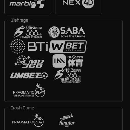
Olahraga
Crash Game