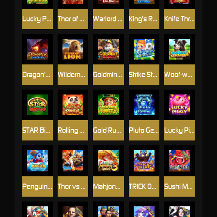
Lucky Panda
Thor of Mars
Warlord Lu Bu
King's Return
Knife Throwing Show
Dragon's Expedition
Wilderness Lion
Goldmine Blast
Strike Storm
Woof-woof Paradise
STAR Bingo
Rolling Panda
Gold Rush Party
Pluto Gems
Lucky Piggy
Penguin Smash
Thor vs Loki
Mahjong Gold 3
TRICK OR TREAT
Sushi Match