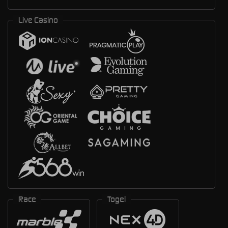
Live Casino
Race
Togel