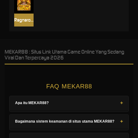
Ragnarok Odin
MEKAR88 : Situs Link Utama Game Online Yang Sedang
Viral Dan Terpercaya 2026
FAQ MEKAR88
Apa itu MEKAR88?
MEKAR88
adalah platform utama dan penyedia
Bagaimana sistem keamanan di situs utama MEKAR88?
layanan sistem game interaktif terdepan di tahun 2026
yang menghadirkan ekosistem hiburan digital dengan
Situs utama
MEKAR88
didukung oleh infrastruktur