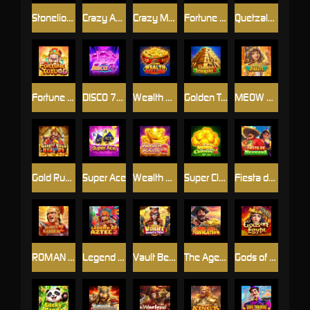
Stonelions
Crazy ATM
Crazy Money Rolling
Fortune Horse
Quetzalcoatl
Fortune Toto 4D
DISCO 777
Wealth Rolling
Golden Temple2
MEOW DYNASTY
Gold Rush Blast
Super Ace
Wealth Rising 2
Super Clovers 2
Fiesta de Mexicana
ROMAN WARRIOR2
Legend of Aztec2
Vault Beauty Thief
The Age Of Navigation
Gods of Egypt