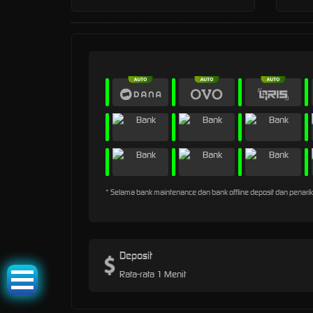
* Selama bank maintenance dan bank offline deposit dan penarik
Deposit
Rata-rata 1 Menit