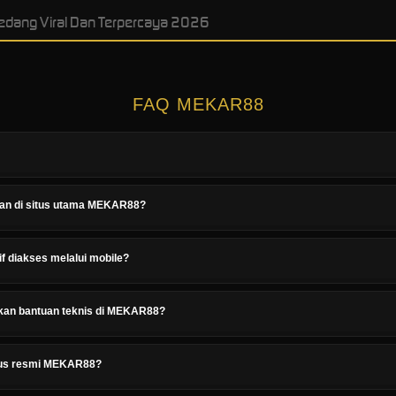
edang Viral Dan Terpercaya 2026
FAQ MEKAR88
rm utama dan penyedia layanan sistem game interaktif terdepan di ta
an di situs utama MEKAR88?
iburan digital dengan stabilitas server terbaik.
idukung oleh infrastruktur pertahanan multi-layer tingkat tinggi, enkrips
 diakses melalui mobile?
hir.
an sistem navigasi ultra-responsif yang dirancang khusus untuk trans
an bantuan teknis di MEKAR88?
esktop.
KAR88
menyediakan layanan pelanggan profesional yang aktif selama
tus resmi MEKAR88?
hat di halaman utama.