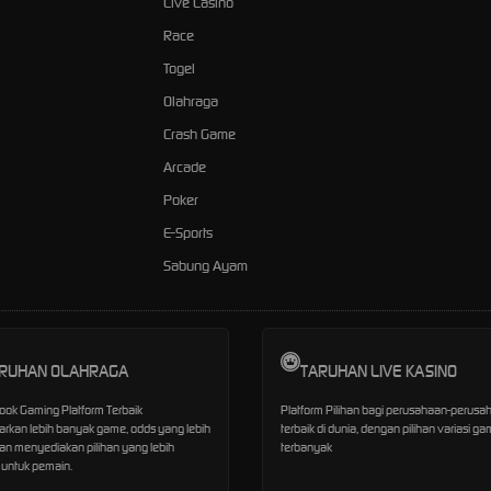
Live Casino
Race
Togel
Olahraga
Crash Game
Arcade
Poker
E-Sports
Sabung Ayam
RUHAN OLAHRAGA
TARUHAN LIVE KASINO
ook Gaming Platform Terbaik
Platform Pilihan bagi perusahaan-perusa
kan lebih banyak game, odds yang lebih
terbaik di dunia, dengan pilihan variasi g
 dan menyediakan pilihan yang lebih
terbanyak
untuk pemain.