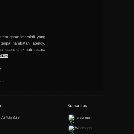
minan kecepatan akses
stem game interaktif yang
 tanpa hambatan latency.
r dapat dinikmati secara
AR88
.
n
er.
n
Komunitas
373432233
Telegram
Whatsapp