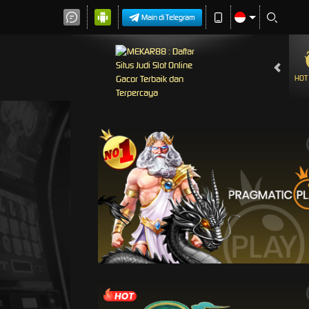
Main di Telegram
HOT