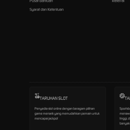
Pusat Bantuan
Referral
Syarat dan Ketentuan
TARUHAN SLOT
TA
Penyedia slot online dengan beragam pilihan
Sportsb
game menarik yang memudahkan pemain untuk
menawar
mencapai jackpot
tinggi,
banyak 