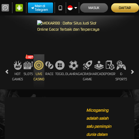
Main di
MASUK
DAFTAR
Telegram
HOT
SLOTS
LIVE
RACE
TOGEL
OLAHRAGA
CRASH
ARCADE
POKER
E-
SABUN
GAMES
CASINO
GAME
SPORTS
AYAM
Microgaming
adalah salah
satu pemimpin
dunia dalam