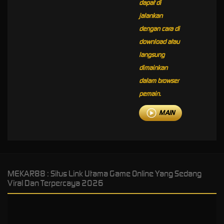
dapat di
jalankan
dengan cara di
download atau
langsung
dimainkan
dalam browser
pemain.
MAIN
MEKAR88 : Situs Link Utama Game Online Yang Sedang
Viral Dan Terpercaya 2026