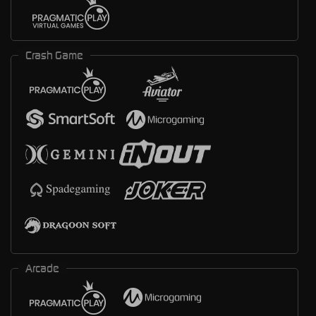
Crash Game
Arcade