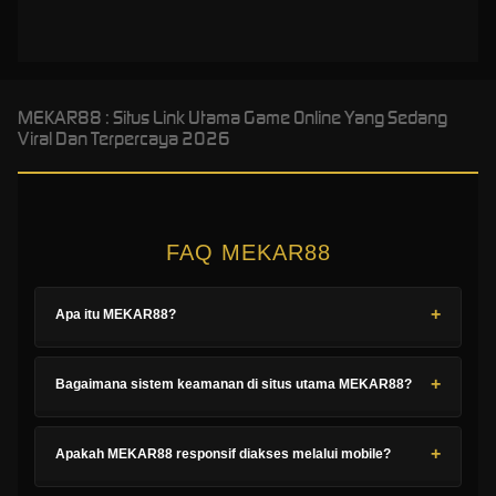
MEKAR88 : Situs Link Utama Game Online Yang Sedang
Viral Dan Terpercaya 2026
FAQ MEKAR88
Apa itu MEKAR88?
MEKAR88
adalah platform utama dan penyedia
Bagaimana sistem keamanan di situs utama MEKAR88?
layanan sistem game interaktif terdepan di tahun 2026
yang menghadirkan ekosistem hiburan digital dengan
stabilitas server terbaik.
Situs utama
MEKAR88
didukung oleh infrastruktur
Apakah MEKAR88 responsif diakses melalui mobile?
pertahanan multi-layer tingkat tinggi, enkripsi data
end-to-end, serta proteksi keamanan mutakhir.