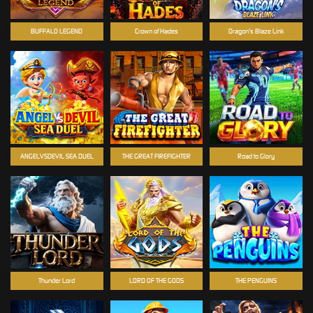
BUFFALO LEGEND
Crown of Hades
Dragon's Blaze Link
ANGELVSDEVIL SEA DUEL
THE GREAT FIREFIGHTER
Road to Glory
Thunder Lord
LORD OF THE GODS
THE PENGUINS