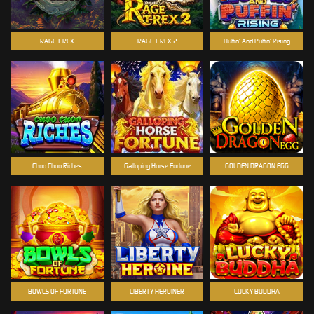
RAGE T-REX
RAGE T-REX 2
Huffin’ And Puffin’ Rising
Choo Choo Riches
Galloping Horse Fortune
GOLDEN DRAGON EGG
BOWLS OF FORTUNE
LIBERTY HEROINER
LUCKY BUDDHA