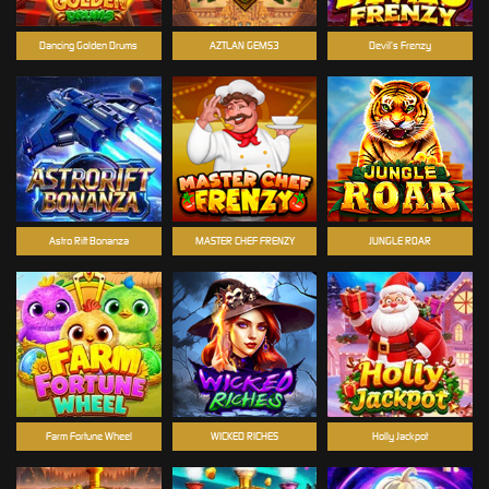
Dancing Golden Drums
AZTLAN GEMS3
Devil’s Frenzy
Astro Rift Bonanza
MASTER CHEF FRENZY
JUNGLE ROAR
Farm Fortune Wheel
WICKED RICHES
Holly Jackpot