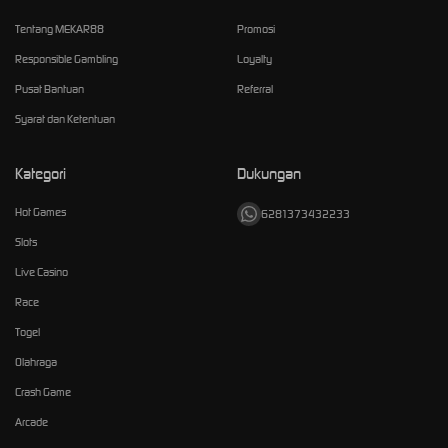
Tentang MEKAR88
Promosi
Responsible Gambling
Loyalty
Pusat Bantuan
Referral
Syarat dan Ketentuan
Kategori
Dukungan
Hot Games
6281373432233
Slots
Live Casino
Race
Togel
Olahraga
Crash Game
Arcade