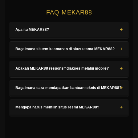
FAQ MEKAR88
Apa itu MEKAR88?
MEKAR88
adalah platform utama dan penyedia
Bagaimana sistem keamanan di situs utama MEKAR88?
layanan sistem game interaktif terdepan di tahun 2026
yang menghadirkan ekosistem hiburan digital dengan
stabilitas server terbaik.
Situs utama
MEKAR88
didukung oleh infrastruktur
Apakah MEKAR88 responsif diakses melalui mobile?
pertahanan multi-layer tingkat tinggi, enkripsi data
end-to-end, serta proteksi keamanan mutakhir.
Ya,
MEKAR88
menggunakan sistem navigasi ultra-
Bagaimana cara mendapatkan bantuan teknis di MEKAR88?
responsif yang dirancang khusus untuk transisi mulus
di perangkat Android, iOS, maupun desktop.
Sebagai situs resmi,
MEKAR88
menyediakan layanan
Mengapa harus memilih situs resmi MEKAR88?
pelanggan profesional yang aktif selama 24 jam penuh
setiap hari melalui fitur Live Chat di halaman utama.
MEKAR88
berkomitmen menyajikan ekosistem
premium berlisensi tanpa perantara dengan jaminan
kecepatan akses optimal tanpa lag.