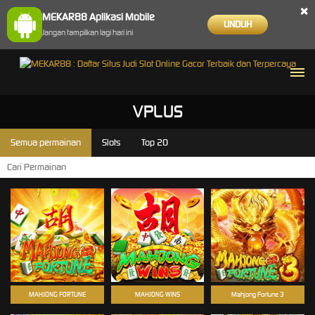
×
MEKAR88 Aplikasi Mobile
UNDUH
Jangan tampilkan lagi hari ini
VPLUS
Semua permainan
Slots
Top 20
MAHJONG FORTUNE
MAHJONG WINS
Mahjong Fortune 3