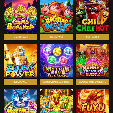
Gems Bonanza
Big Bad Wolf
Chili Chili Hot
ZEUS POWER
Mythic Gems: Five Realms
Mummy’s Treasure Quest 2