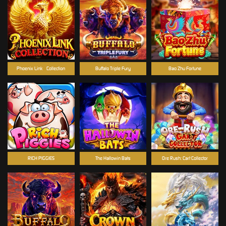
Phoenix Link - Collection
Buffalo Triple Fury
Bao Zhu Fortune
RICH PIGGIES
The Hallowin Bats
Ore Rush: Cart Collector